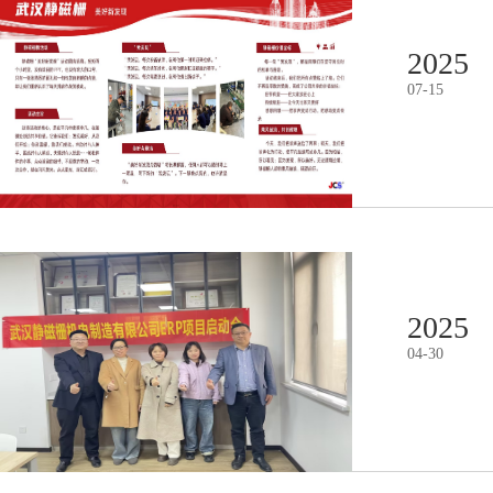
2025
07
-
15
2025
04
-
30