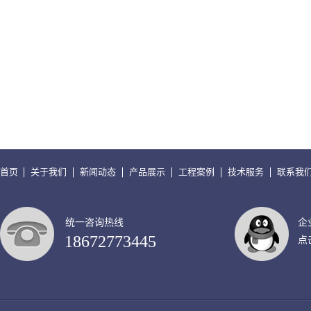
首页
关于我们
新闻动态
产品展示
工程案例
技术服务
联系我
统一咨询热线
企
18672773445
点