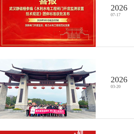
2026
07
-
17
2026
03
-
20