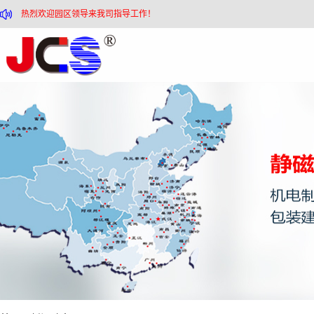
热烈欢迎园区领导来我司指导工作！