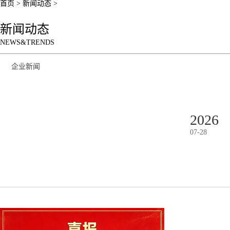
首页
>
新闻动态
>
新闻动态
NEWS&TRENDS
企业新闻
2026
07
-
28