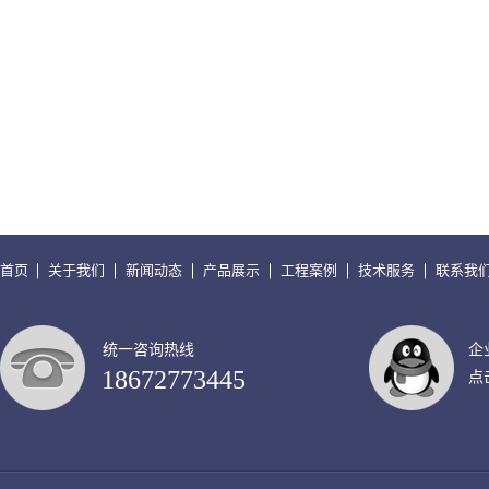
首页
关于我们
新闻动态
产品展示
工程案例
技术服务
联系我
统一咨询热线
企
18672773445
点