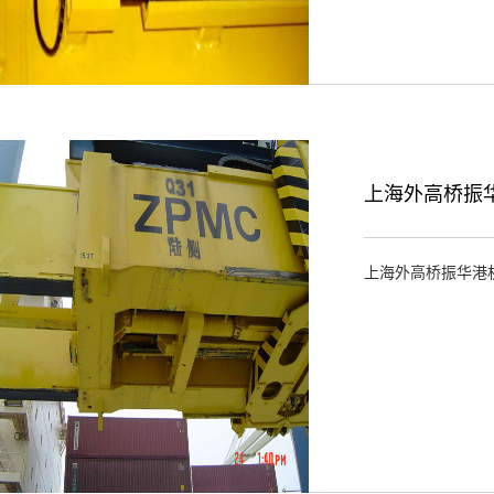
上海外高桥振
上海外高桥振华港