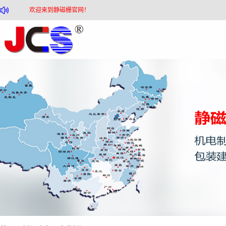
欢迎来到静磁栅官网！